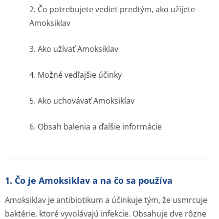
2. Čo potrebujete vedieť predtým, ako užijete
Amoksiklav
3. Ako užívať Amoksiklav
4. Možné vedľajšie účinky
5. Ako uchovávať Amoksiklav
6. Obsah balenia a ďalšie informácie
1. Čo je Amoksiklav a na čo sa používa
Amoksiklav je antibiotikum a účinkuje tým, že usmrcuje
baktérie, ktoré vyvolávajú infekcie. Obsahuje dve rôzne