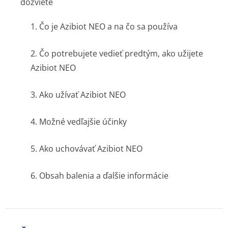
dozviete
1. Čo je Azibiot NEO a na čo sa používa
2. Čo potrebujete vedieť predtým, ako užijete
Azibiot NEO
3. Ako užívať Azibiot NEO
4. Možné vedľajšie účinky
5. Ako uchovávať Azibiot NEO
6. Obsah balenia a ďalšie informácie