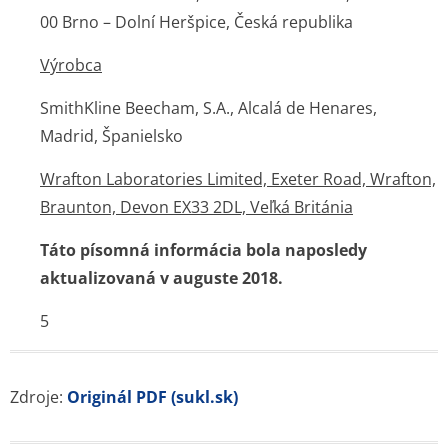
00 Brno – Dolní Heršpice, Česká republika
Výrobca
SmithKline Beecham, S.A., Alcalá de Henares,
Madrid, Španielsko
Wrafton Laboratories Limited, Exeter Road, Wrafton,
Braunton, Devon EX33 2DL, Veľká Británia
Táto písomná informácia bola naposledy
aktualizovaná v auguste 2018.
5
Zdroje:
Originál PDF (sukl.sk)