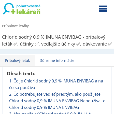
Príbalové letáky
Chlorid sodný 0,9 % IMUNA ENVIBAG - príbalový
leták ✅, účinky ✅, vedľajšie účinky ✅, dávkovanie ✅
Príbalový leták
Súhrnné informácie
Obsah textu
1. Čo je Chlorid sodný 0,9 % IMUNA ENVIBAG a na
čo sa používa
2. Čo potrebujete vedieť predtým, ako použijete
Chlorid sodný 0,9 % IMUNA ENVIBAG Nepoužívajte
Chlorid sodný 0,9 % IMUNA ENVIBAG